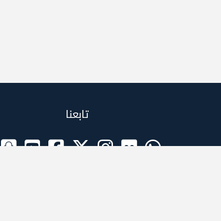
تابعنا