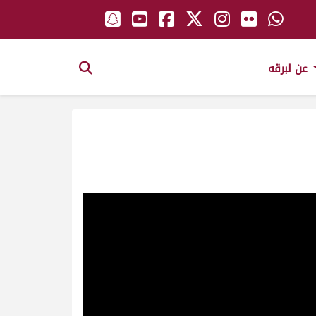
عن لبرقه