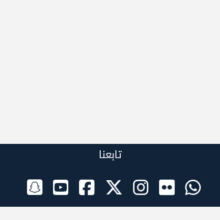
تابعنا