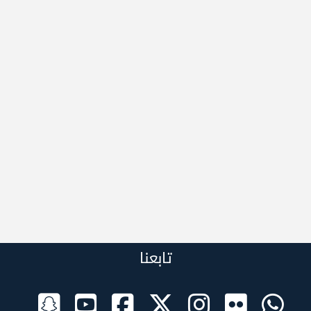
تابعنا