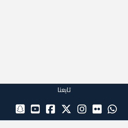
تابعنا