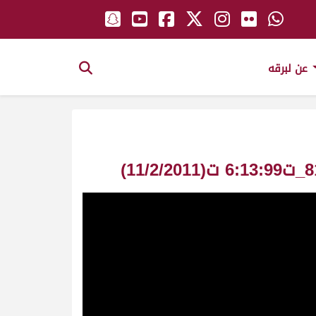
عن لبرقه