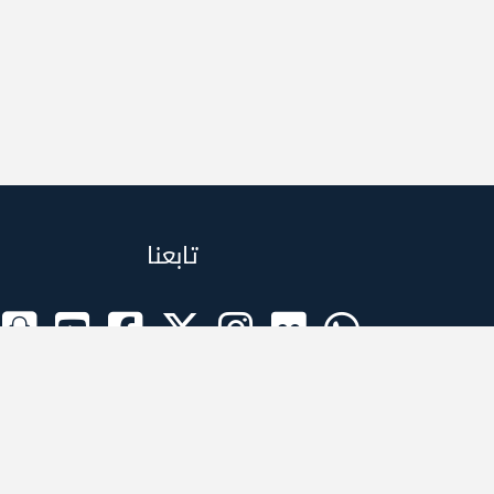
تابعنا