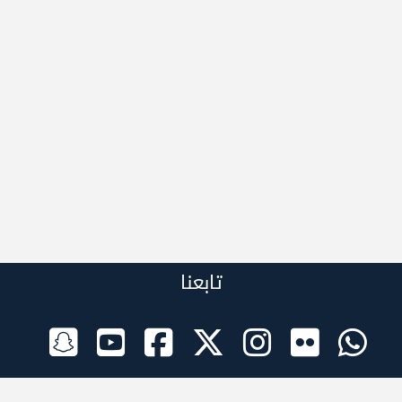
تابعنا