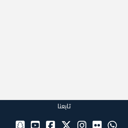
تابعنا