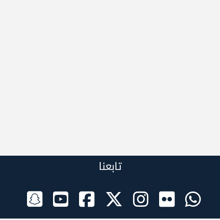
تابعنا