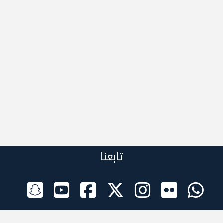
تابعنا