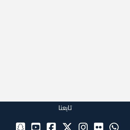
تابعنا