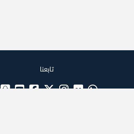
تابعنا