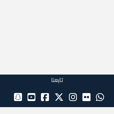
تابعنا