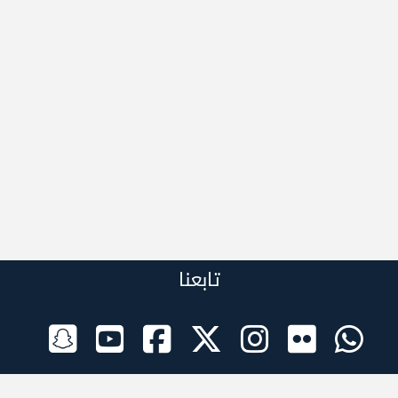
تابعنا