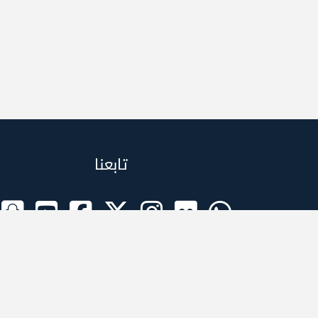
تابعنا