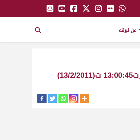
عن لبرقه