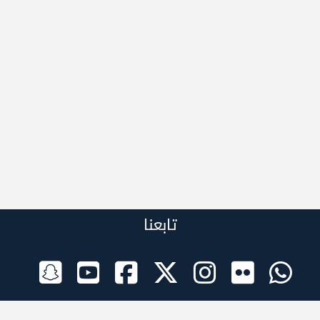
تابعنا