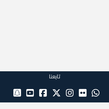
تابعنا