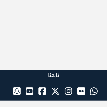
تابعنا