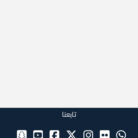
تابعنا