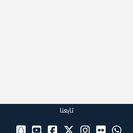
تابعنا