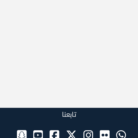
تابعنا