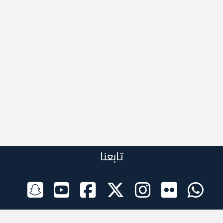
تابعنا