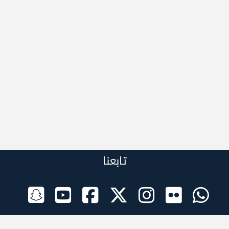
تابعنا