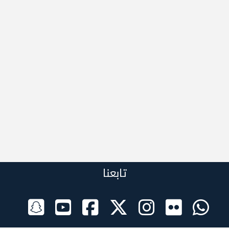
تابعنا