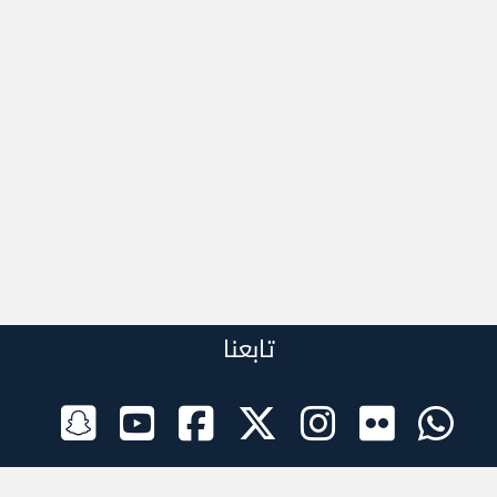
تابعنا