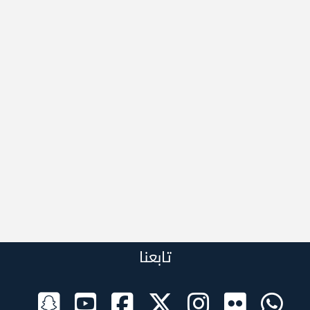
تابعنا