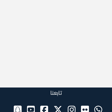
تابعنا