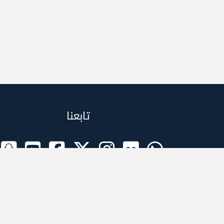
تابعنا