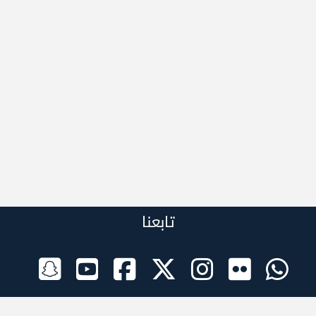
تابعنا