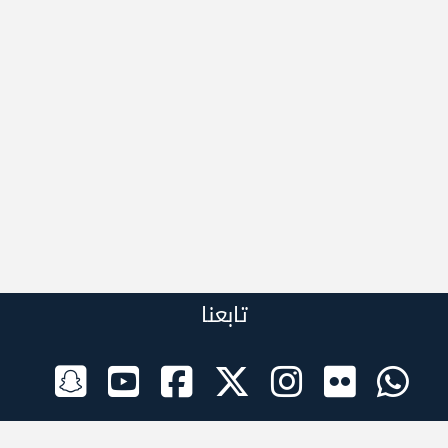
تابعنا