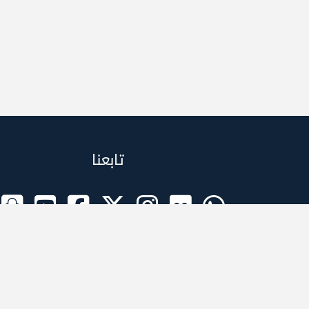
تابعنا