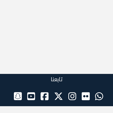
تابعنا