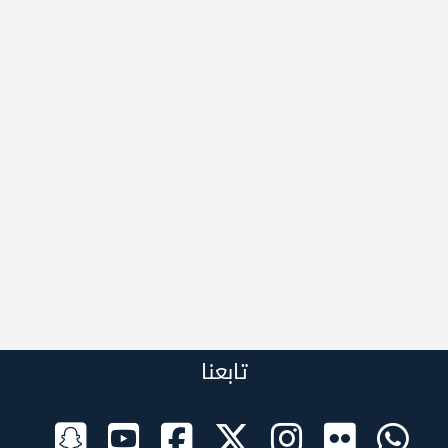
تابعنا