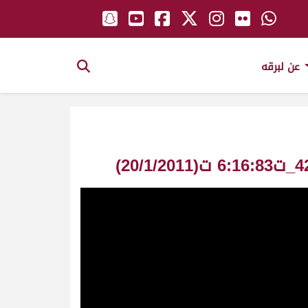
عن لبرقه