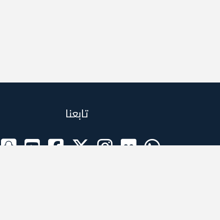
تابعنا