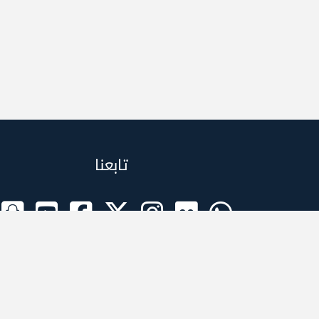
تابعنا