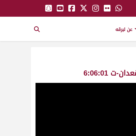
عن لبرقه