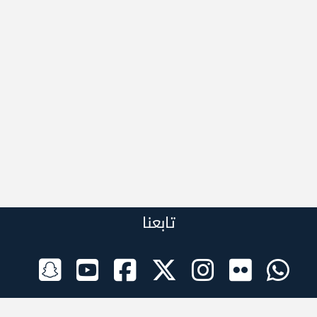
تابعنا