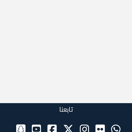
تابعنا