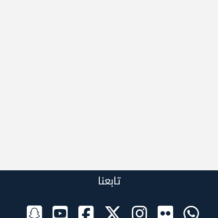
تابعنا