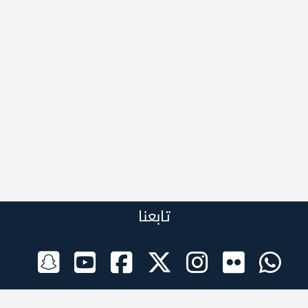
تابعنا