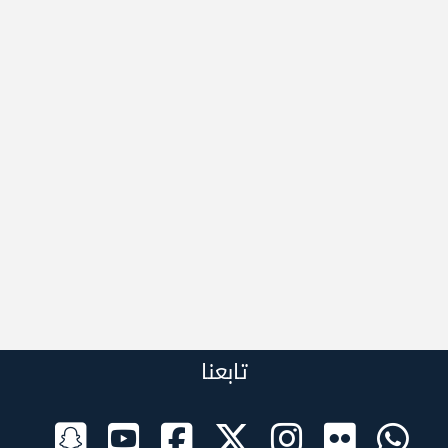
تابعنا