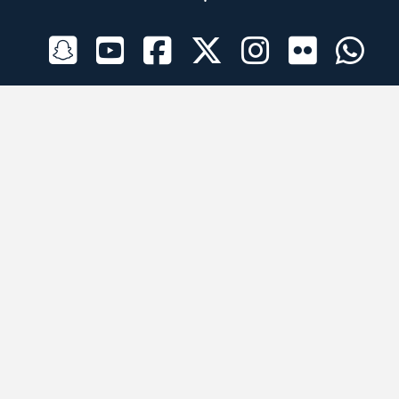
الراعي الرسمي
تطبيقات الجوال