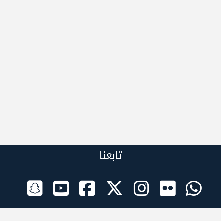
تابعنا