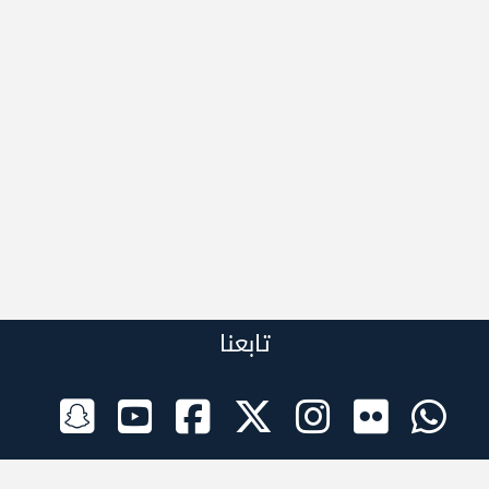
تابعنا