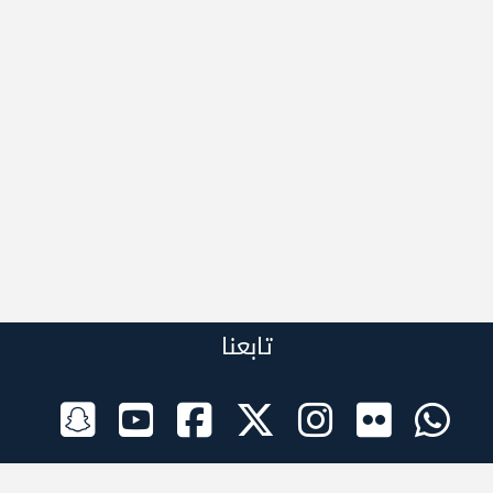
تابعنا