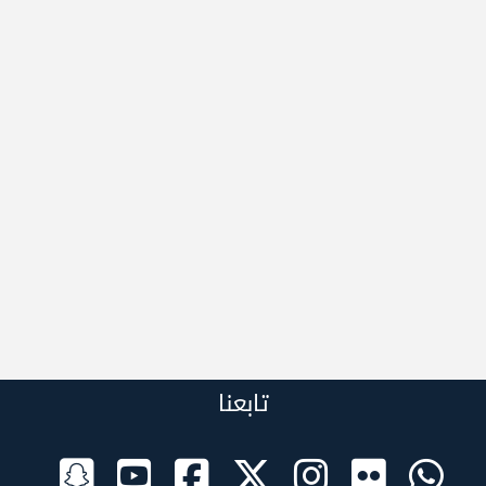
تابعنا