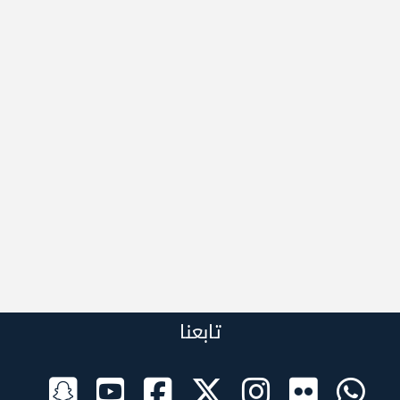
تابعنا