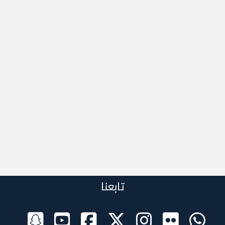
تابعنا