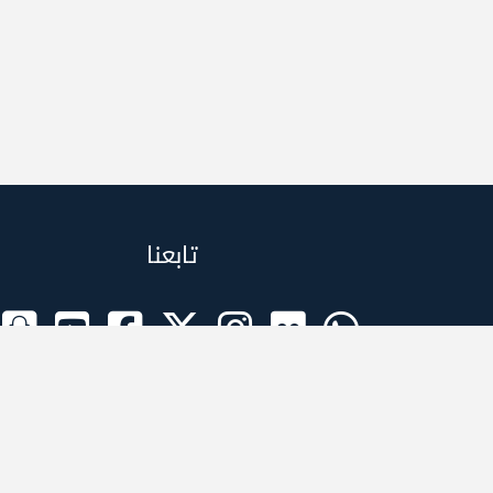
تابعنا