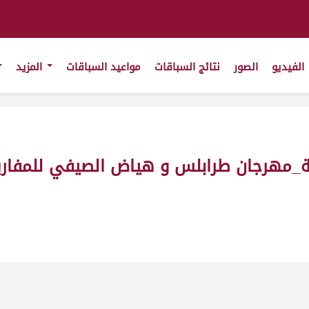
الفيديو
الصور
نتائج السباقات
مواعيد السباقات
المزيد