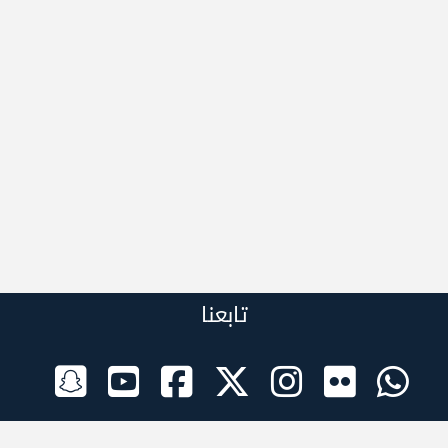
تابعنا