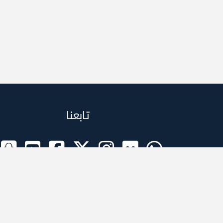
تابعنا