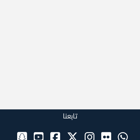
تابعنا